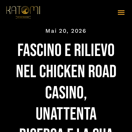
Zum
Inhalt
Tog
springen
Nav
Mai 20, 2026
SPEISEKARTE (PDF)
Fascino e Rilievo
ABHOLEN
LIEFERUNG
nel chicken road
TISCHRESERVIERUNG
casino,
GALERIE
unAttenta
IMPRESSUM