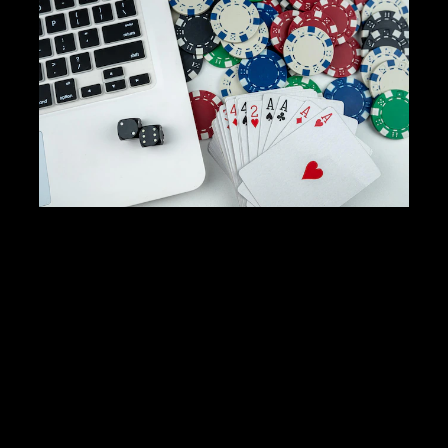
Die Flexibilität, ob mit oder ohne Host zu
spielen, spricht unterschiedliche
Spielertypen an. Für jene, die die
Atmosphäre eines Live-Casinos lieben,
bietet die Option mit Host eine interaktive
und gesellige Komponente. Unabhängig
von dieser Wahl garantieren die schnellen