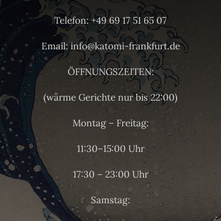
Telefon: +49 69 17 51 65 07
Email: info@katomi-frankfurt.de
ÖFFNUNGSZEITEN:
(wärme Gerichte nur bis 22:00)
Montag – Freitag:
11:30–15:00 Uhr
17:30 – 23:00 Uhr
Samstag: