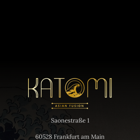
cleverem
slavné kasinové
Glücksspielansatz
strategie
Juli 1st, 2026
Juli 1st, 2026
Saonestraße 1
60528 Frankfurt am Main