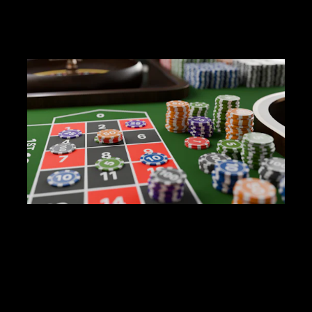
beträchtliche Summen zu gewinnen,
wenn das Glück auf der Seite des Spielers
ist.
Red Baron Live – Ein Muss für Casino-
Fans
Red Baron Live hat sich als ein