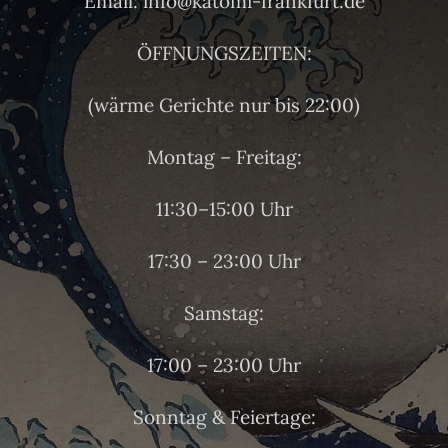
Email: info@katomi-frankfurt.de
ÖFFNUNGSZEITEN:
(wärme Gerichte nur bis 22:00)
Montag – Freitag:
11:30–15:00 Uhr
17:30 – 23:00 Uhr
Samstag:
17:00 – 23:00 Uhr
Sonntag & Feiertage: