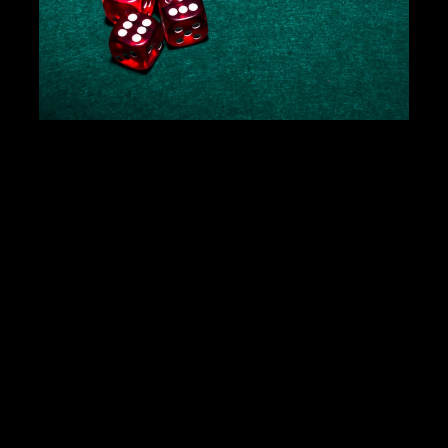
Das Gefühl, echte Gewinne erzielen zu
können, während man sich in einer
sicheren und regulierten Umgebung
befindet, ist ein entscheidender Faktor für
den anhaltenden Erfolg. Spieler schätzen
die Möglichkeit, ihre Lieblingsspiele
jederzeit und überall genießen zu
können, was das Online-Glücksspiel zu
einer flexiblen und spannenden
Freizeitgestaltung macht.