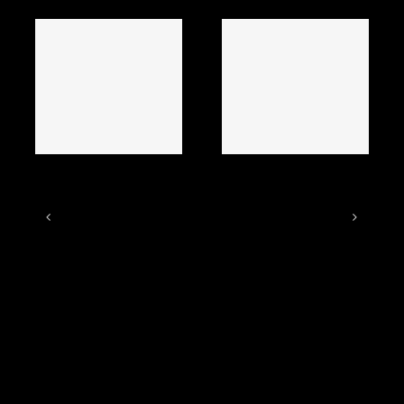
Verbessern Sie
Zažijte
Ihre Denkweise:
ultimátní
Lieben Sie das
dobrodružství v
Spiel mit
kasinu
Golisimos
prozkoumejte
cleverem
slavné kasinové
Glücksspielansatz
strategie