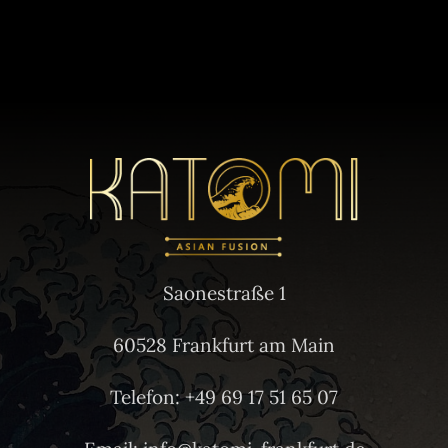
Juli 1st, 2026
Juli 1st, 2026
Saonestraße 1
60528 Frankfurt am Main
Telefon: +49 69 17 51 65 07