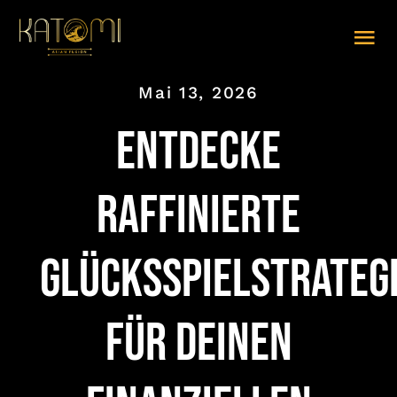
Zum
Inhalt
Tog
springen
Nav
Mai 13, 2026
SPEISEKARTE (PDF)
Entdecke
ABHOLEN
LIEFERUNG
raffinierte
TISCHRESERVIERUNG
Glücksspielstrateg
GALERIE
für deinen
IMPRESSUM