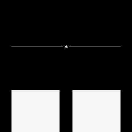
Umfeld schafft.
Probieren Sie es einfach aus – Sie werden
es lieben!
Related Posts