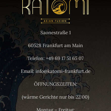
Saonestraße 1
60528 Frankfurt am Main
Telefon: +49 69 17 51 65 07
Email: info@katomi-frankfurt.de
ÖFFNUNGSZEITEN:
(wärme Gerichte nur bis 22:00)
Montag – Freitag: