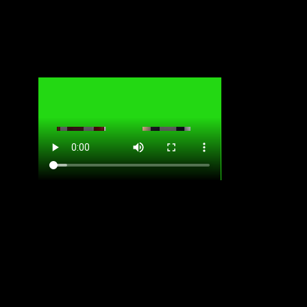
dich für die Welt des
ManekiSpin Casino
Österreich
interessierst, wirst du schnell
feststellen, dass hier wirklich alles stimmt.
Was von anderen abhebt, ist nicht nur das
schiere Ausmaß an Spielen, sondern auch
die intuitive Benutzerführung, die selbst
auf dem Mobilgerät eine nahtlose
Erfahrung garantiert. Und für alle