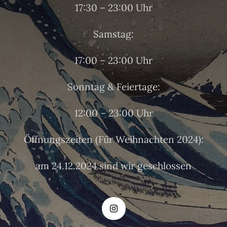
17:30 – 23:00 Uhr
Samstag:
17:00 – 23:00 Uhr
Sonntag & Feiertage:
12:00 – 23:00 Uhr
Öffnungszeiten (Für Weihnachten 2024):
am 24.12.2024 sind wir geschlossen