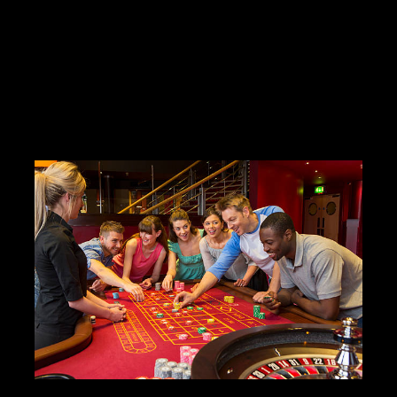
Sicherheitsstandards zu erfüllen, wie sie
auch von der European Gaming and
Betting Association (EGBA) empfohlen
werden, um den Schutz der Spieler zu
maximieren.
Warum die richtige Wahl für dich ist