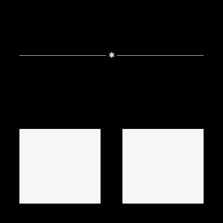
man sich wünschen kann, dann ist die
ultimative Option – hier gibt es einfach
kein besseres Angebot!
Related Posts
Entdecke die
Casper Bets –