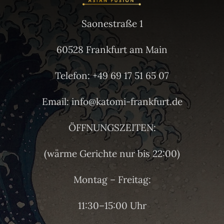
Saonestraße 1
60528 Frankfurt am Main
Telefon: +49 69 17 51 65 07
Email: info@katomi-frankfurt.de
ÖFFNUNGSZEITEN:
(wärme Gerichte nur bis 22:00)
Montag – Freitag:
11:30–15:00 Uhr