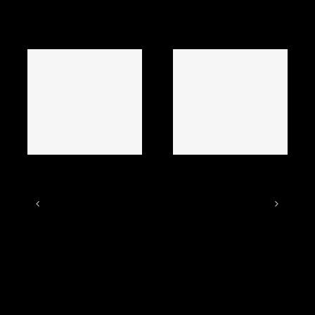
Related Posts
Verbessern Sie
Zažijte
Ihre Denkweise:
ultimátní
Lieben Sie das
dobrodružství v
Spiel mit
kasinu
Golisimos
prozkoumejte
cleverem
slavné kasinové