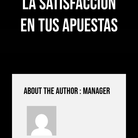
la satisfacción
en tus apuestas
About the author : manager