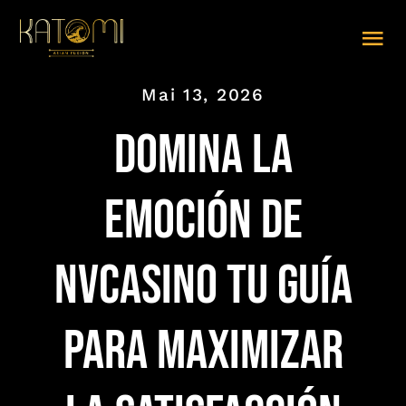
Zum
Inhalt
Tog
springen
Nav
Mai 13, 2026
SPEISEKARTE (PDF)
Domina la
ABHOLEN
LIEFERUNG
emoción de
TISCHRESERVIERUNG
NVCasino tu guía
GALERIE
para maximizar
IMPRESSUM