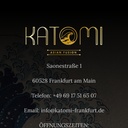
Saonestraße 1
60528 Frankfurt am Main
Telefon: +49 69 17 51 65 07
Email: info@katomi-frankfurt.de
ÖFFNUNGSZEITEN: