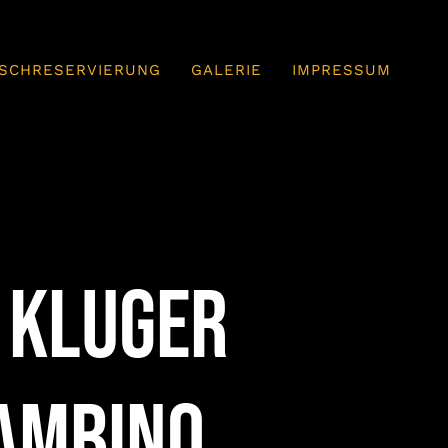
ISCHRESERVIERUNG
GALERIE
IMPRESSUM
n kluger
ambino