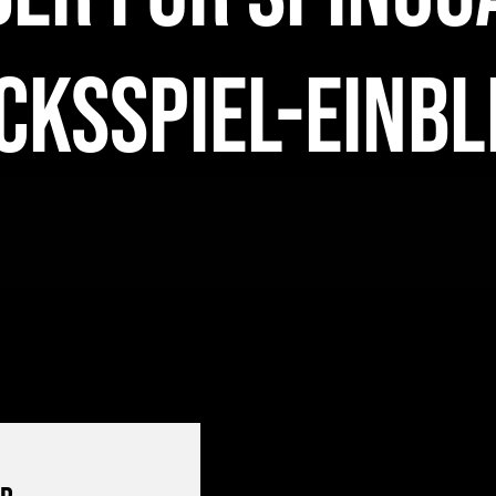
cksspiel-Einbl
Hallo! Bist du bereit
Level zu heben? Wen
Angeboten und einer