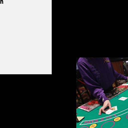
er
dann bist du hier ge
umgesehen und eine 
heraussticht, wenn 
Wenn du es mal auspr
einfach, hol dir dei
verantwortungsbewu