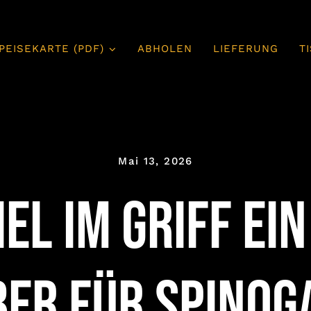
PEISEKARTE (PDF)
ABHOLEN
LIEFERUNG
T
Mai 13, 2026
iel im Griff ei
ber für Spinog