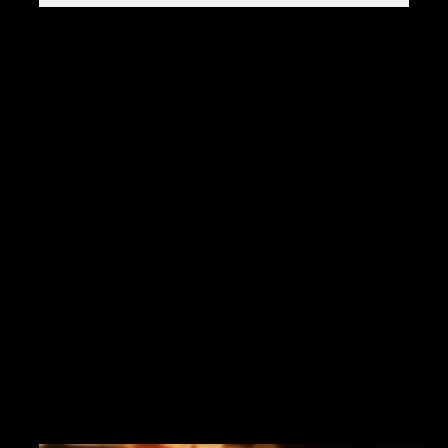
Hallo! Hast du schon vom neuen Casino
gehört, Lira Spin? Ich muss dir einfach
davon erzählen, denn es ist wirklich ein
Highlight für alle Casinofans. Stell dir vor,
eine Auswahl von über 6.000 Spielen – das
ist schlichtweg atemberaubend und macht
Lira Spin zu einer der Top-Adressen, wenn
es um Online-
Glücksspiel
geht. Wenn du
dich für das Thema
Glücksspiel
interessierst, dann solltest du dir unbedingt
die Angebote von
lira spin
genauer
ansehen, denn dort findest du eine riesige
Auswahl an Spielen und attraktive Boni.