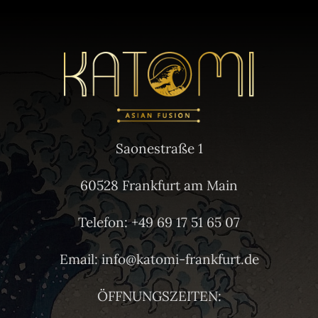
Saonestraße 1
60528 Frankfurt am Main
Telefon: +49 69 17 51 65 07
Email: info@katomi-frankfurt.de
ÖFFNUNGSZEITEN: