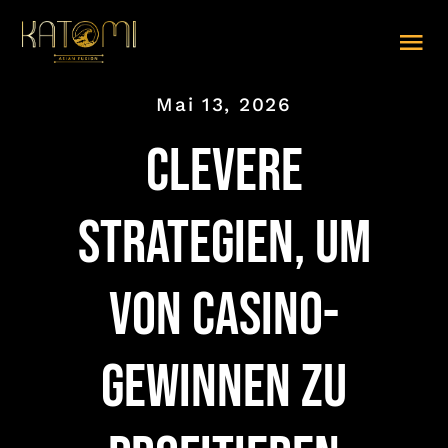
Zum
Inhalt
Tog
springen
Nav
Mai 13, 2026
SPEISEKARTE (PDF)
Clevere
ABHOLEN
LIEFERUNG
Strategien, um
TISCHRESERVIERUNG
von Casino-
GALERIE
Gewinnen zu
IMPRESSUM