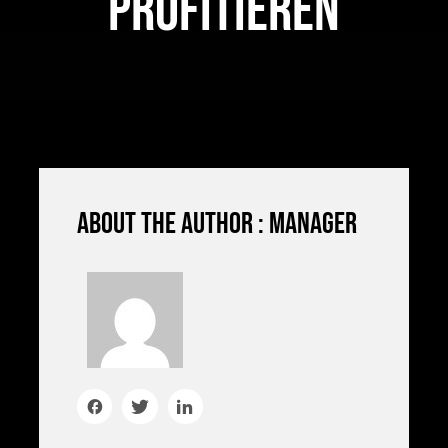
profitieren
About the author : manager