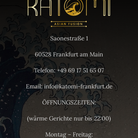
Saonestraße 1
60528 Frankfurt am Main
Telefon: +49 69 17 51 65 07
Email: info@katomi-frankfurt.de
ÖFFNUNGSZEITEN:
(wärme Gerichte nur bis 22:00)
Montag – Freitag: