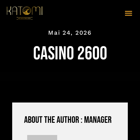
Zum
Inhalt
Tog
springen
Nav
Mai 24, 2026
SPEISEKARTE (PDF)
Casino 2600
ABHOLEN
LIEFERUNG
TISCHRESERVIERUNG
GALERIE
About the author : manager
IMPRESSUM