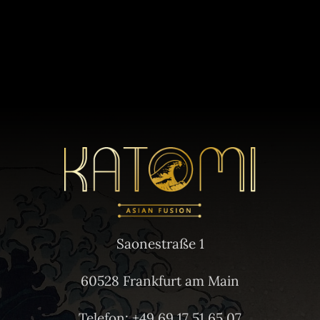
Spielmöglichkeiten_inklusive_beste_onl
Oshidhona_shokulu
Juli 21st, 2026
Juli 21st, 2026
Saonestraße 1
60528 Frankfurt am Main
Telefon: +49 69 17 51 65 07