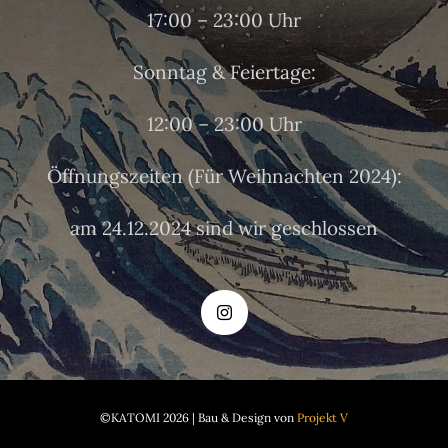
17:00 – 23:00 Uhr
Sonntag & Feiertage:
12:00 – 23:00 Uhr
Öffnungszeiten (Für Weihnachten 2024):
am 24.12.2024 sind wir geschlossen
©KATOMI 2026 | Bau & Design von
Projekt V