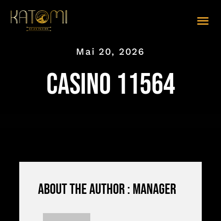
Zum
Inhalt
Tog
springen
Nav
Mai 20, 2026
SPEISEKARTE (PDF)
Casino 11564
ABHOLEN
LIEFERUNG
TISCHRESERVIERUNG
GALERIE
About the author : manager
IMPRESSUM