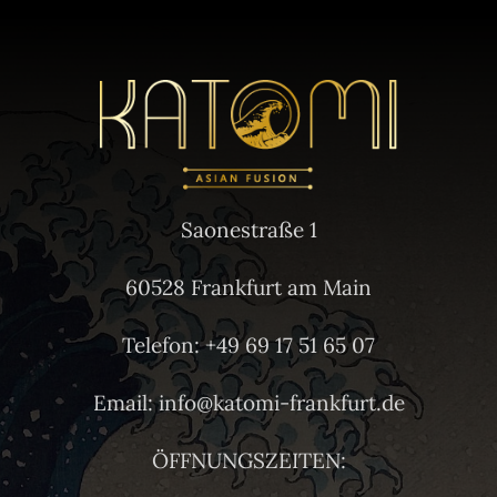
Saonestraße 1
60528 Frankfurt am Main
Telefon: +49 69 17 51 65 07
Email: info@katomi-frankfurt.de
ÖFFNUNGSZEITEN: