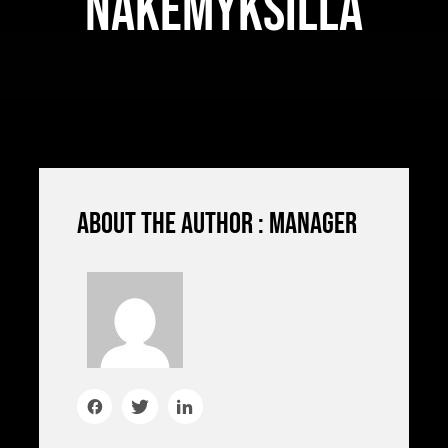
näkemyksillä
About the author : manager