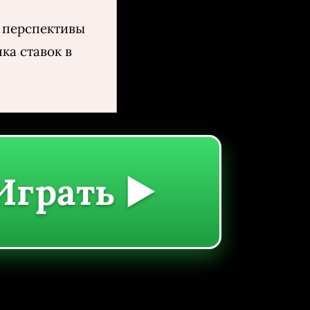
 перспективы
ка ставок в
Играть ▶️