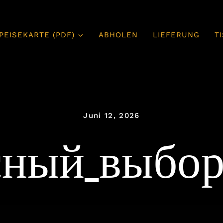
PEISEKARTE (PDF)
ABHOLEN
LIEFERUNG
T
Juni 12, 2026
ный_выбор_