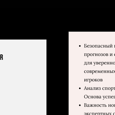
Безопасный 
прогнозов и 
er
для уверенн
современных
игроков
Анализ спор
Основа успе
Важность но
экспертных 