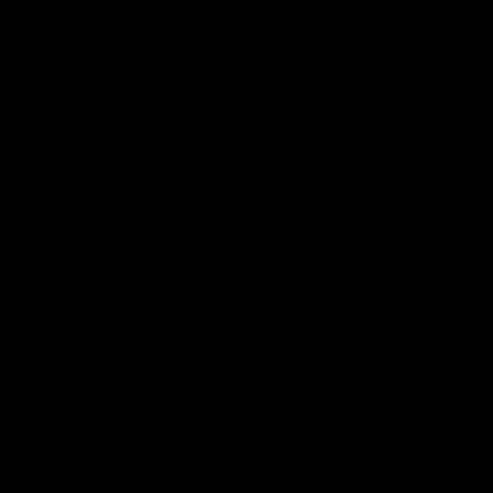
Безоп
выбо
прогн
ставки
увере
совре