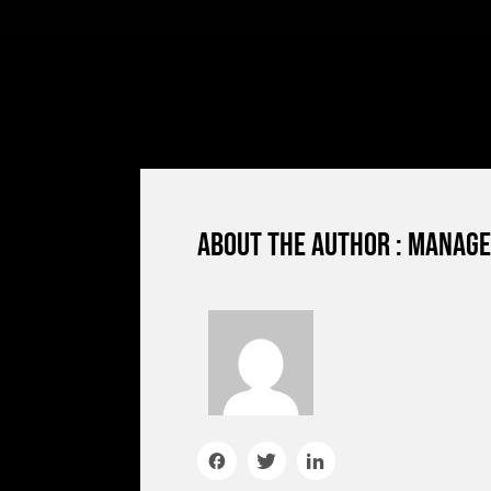
About the author : manag