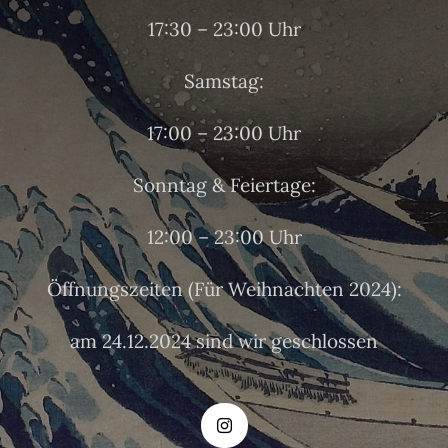
17:30 – 23:00 Uhr
Samstag:
17:00 – 23:00 Uhr
Sonntag & Feiertage:
12:00 – 23:00 Uhr
Öffnungszeiten (Für Weihnachten 2024):
am 24.12.2024 sind wir geschlossen