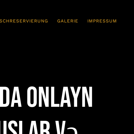
ISCHRESERVIERUNG
GALERIE
IMPRESSUM
da onlayn
uslar və