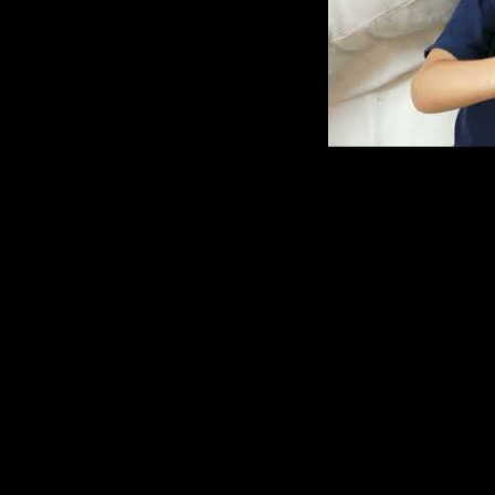
Betandr
Azərba
Qeydiyy