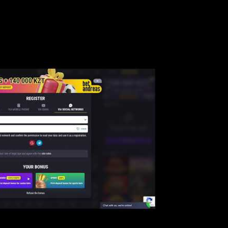
r kömək xidməti vasitəsilə istənilən
n cavaz ala bilərlər. Bu, Azərbaycan
işli və təhlükəsiz bir mühit yaradır.