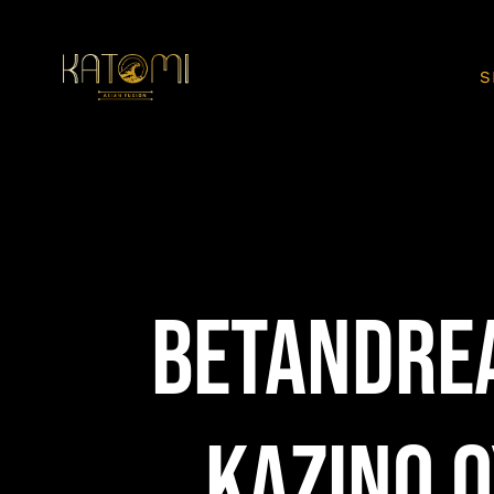
Zum
Inhalt
S
springen
Betandre
kazino 