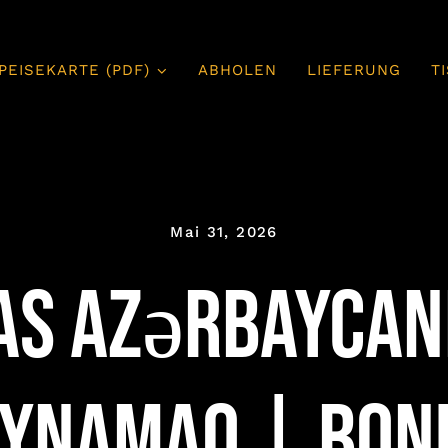
PEISEKARTE (PDF)
ABHOLEN
LIEFERUNG
T
Mai 31, 2026
as azərbaycan
oynamaq | Bon