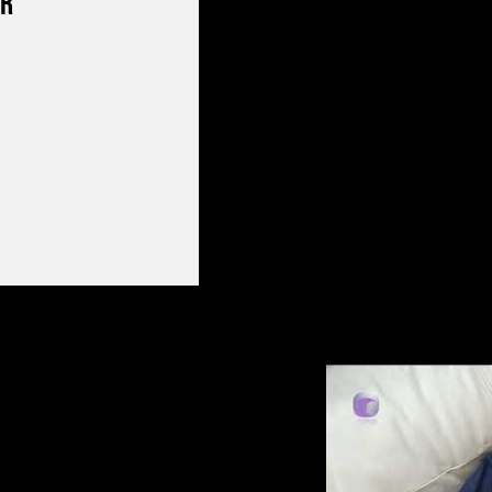
er
Betandreas Kaz
Prosesi və Hesa
Betandreas-da Ö
Çıxarışı
Betandreas Mobi
Oyun Avantajlar
Betandreas-dakı
Etibarlılığı