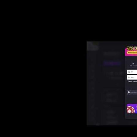
qorunur. İstifadəçilə
maliyyə sualına aydı
oyunçuları üçün əlver