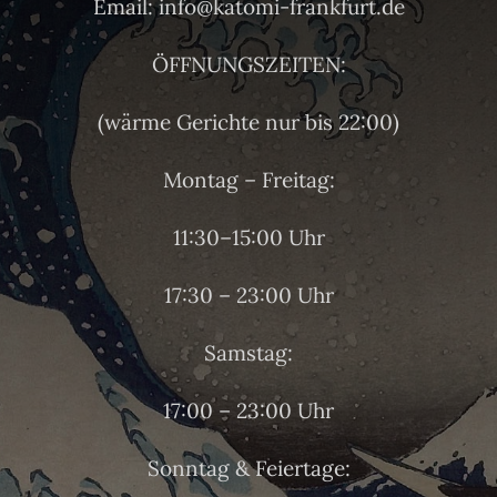
Email: info@katomi-frankfurt.de
ÖFFNUNGSZEITEN:
(wärme Gerichte nur bis 22:00)
Montag – Freitag:
11:30–15:00 Uhr
17:30 – 23:00 Uhr
Samstag:
17:00 – 23:00 Uhr
Sonntag & Feiertage: