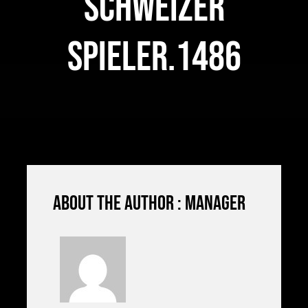
Schweizer
Spieler.1486
About the author : manager