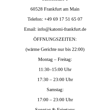
60528 Frankfurt am Main
Telefon: +49 69 17 51 65 07
Email: info@katomi-frankfurt.de
ÖFFNUNGSZEITEN:
(wärme Gerichte nur bis 22:00)
Montag – Freitag:
11:30–15:00 Uhr
17:30 – 23:00 Uhr
Samstag:
17:00 – 23:00 Uhr
Sonntag & Feiertage: