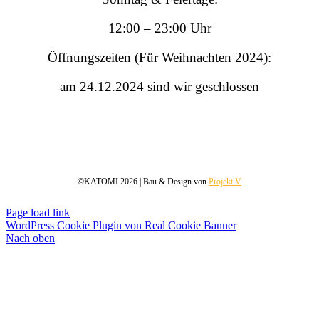
12:00 – 23:00 Uhr
Öffnungszeiten (Für Weihnachten 2024):
am 24.12.2024 sind wir geschlossen
©KATOMI 2026 | Bau & Design von
Projekt V
Page load link
WordPress Cookie Plugin von Real Cookie Banner
Nach oben