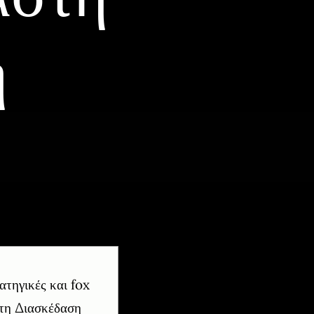
η
ατηγικές και fox
στη Διασκέδαση