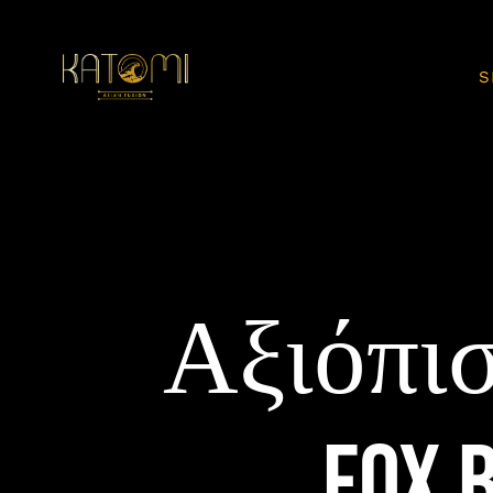
Zum
Inhalt
S
springen
Αξιόπισ
fox 