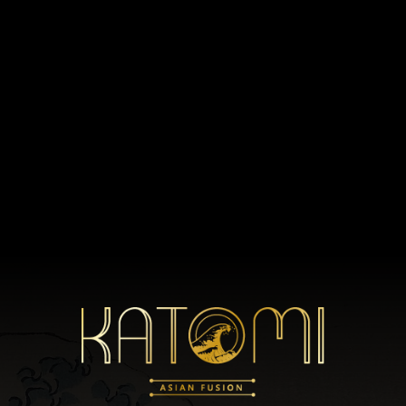
Lieben Sie das
dobrodružství v
Spiel mit
kasinu
Golisimos
prozkoumejte
cleverem
slavné kasinové
Glücksspielansatz
strategie
Juli 1st, 2026
Juli 1st, 2026