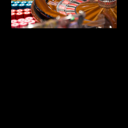
Kingsgame Casino: Din portal til
online underholdning og gevinster
Kingsgame Casino positionerer sig som
en officiel gateway til en spændende
online spiloplevelse i Danmark. Med et
bredt udvalg af underholdning, der
spænder over slots, live casino, sport og
meget mere, samler de en komplet pakke
for den danske spiller. Deres fokus på en