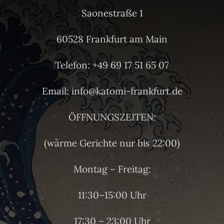
Saonestraße 1
60528 Frankfurt am Main
Telefon: +49 69 17 51 65 07
Email: info@katomi-frankfurt.de
ÖFFNUNGSZEITEN:
(wärme Gerichte nur bis 22:00)
Montag – Freitag:
11:30–15:00 Uhr
17:30 – 23:00 Uhr