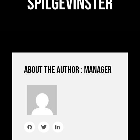
spilgevinster
About the author : manager