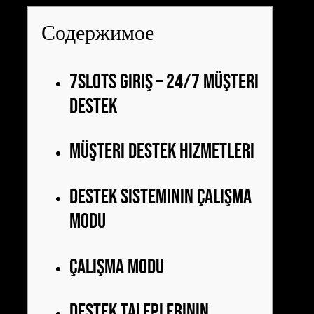
Содержимое
7slots Giriş – 24/7 Müşteri
Destek
Müşteri Destek Hizmetleri
Destek Sisteminin Çalışma
Modu
Çalışma Modu
Destek Taleplerinin