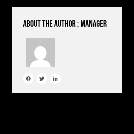
About the author : manager
7Slots Casino –