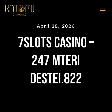
Zum
Inhalt
Tog
springen
Nav
April 28, 2026
SPEISEKARTE (PDF)
7Slots Casino –
ABHOLEN
LIEFERUNG
247 Mteri
TISCHRESERVIERUNG
Destei.822
GALERIE
IMPRESSUM