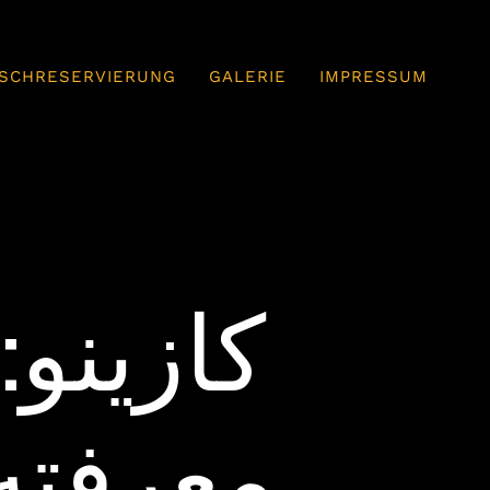
ISCHRESERVIERUNG
GALERIE
IMPRESSUM
معرفته