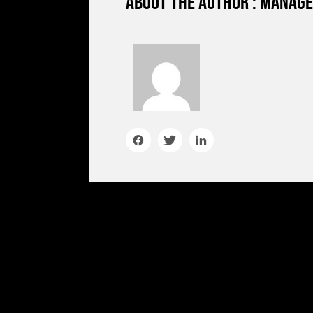
About the author : manag