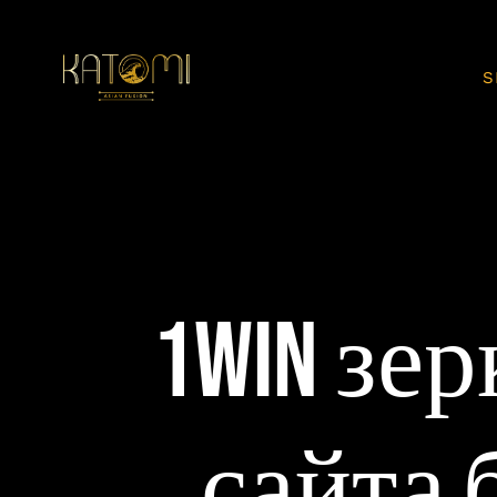
Zum
Inhalt
S
springen
1win зе
сайта 