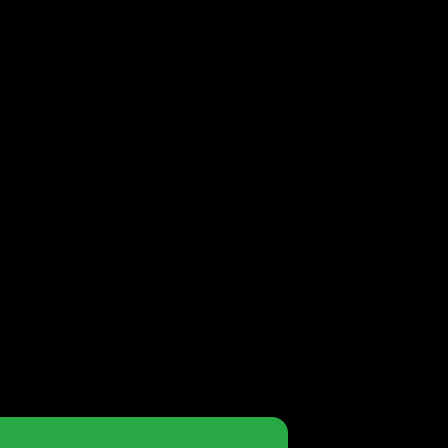
ального
 букмекера,
ее на
ня