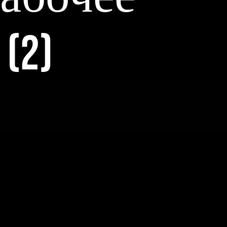
(2)
 зеркало